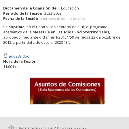
Dictámen de la Comisión de:
I. Educación
Período de la Sesión:
2022-2023
Fecha de la Sesión:
Miércoles 12 de Julio de 2023
Se
suprime,
en el Centro Universitario del Sur, el programa
académico de la
Maestría en Estudios Socioterritoriales
,
aprobado mediante dictamen I/2015/759 de fecha 22 de octubre de
2015, a partir del ciclo escolar 2023 “B”.
edu282.doc
Hora de la Sesión:
11:00 hrs.