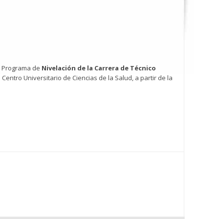
el Programa de
Nivelación de la Carrera de Técnico
 Centro Universitario de Ciencias de la Salud, a partir de la