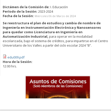
Dictámen de la Comisión de:
I. Educación
Período de la Sesión:
2023-2024
Fecha de la Sesión:
Miércoles 06 de Marzo de 2024
Se reestructura el plan de estudios y cambia de nombre de
Ingeniería en Instrumentación Electrónica y Nanosensores
para quedar como Licenciatura en Ingeniería en
Automatización Industrial,
para operar en la modalidad
escolarizada, bajo el sistema de créditos, para impartirse en el Centro
Universitario de los Valles a partir del ciclo escolar 2024 “B”.
edu009.pdf
Hora de la Sesión:
12:00 hrs.