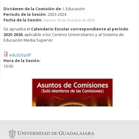
Dictámen de la Comisión de:
I. Educación
Período de la Sesión:
2023-2024
Fecha de la Sesión:
Viernes 18 de Octubre de 2024
Se aprueba el
Calendario Escolar correspondiente al período
2025-2026
, aplicable a los Centros Universitarios y al Sistema de
Educación Media Superior.
edu320.pdf
Hora de la Sesión:
10:00