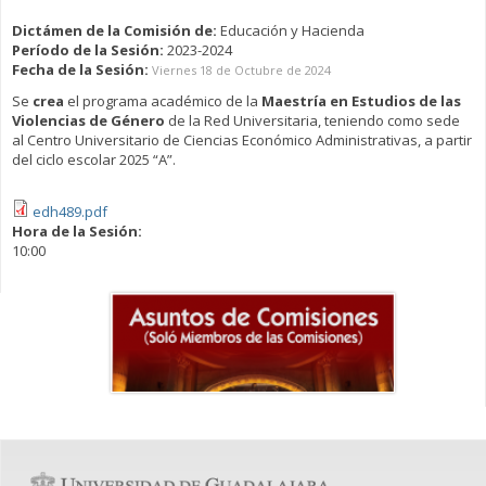
Dictámen de la Comisión de:
Educación y Hacienda
Período de la Sesión:
2023-2024
Fecha de la Sesión:
Viernes 18 de Octubre de 2024
Se
crea
el programa académico de la
Maestría en Estudios de las
Violencias de Género
de la Red Universitaria, teniendo como sede
al Centro Universitario de Ciencias Económico Administrativas, a partir
del ciclo escolar 2025 “A”.
edh489.pdf
Hora de la Sesión:
10:00