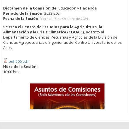
Dictámen de la Comisión de:
Educación y Hacienda
Período de la Sesión:
2023-2024
Fecha de la Sesión:
Viernes 18 de Octubre de 2024
Se crea el Centro de Estudios para la Agricultura, la
Alimentación y la Crisis Climática (CEAACC),
adscrito al
Departamento de Ciencias Pecuarias y Agrícolas de la División de
Ciencias Agropecuarias e Ingenierías del Centro Universitario de los
Altos.
edh506.pdf
Hora de la Sesión:
10:00 hrs.