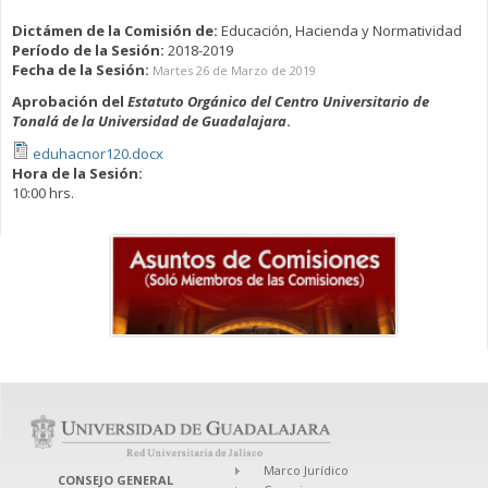
Dictámen de la Comisión de:
Educación, Hacienda y Normatividad
Período de la Sesión:
2018-2019
Fecha de la Sesión:
Martes 26 de Marzo de 2019
Aprobación del
Estatuto Orgánico del Centro Universitario de
Tonalá de la Universidad de Guadalajara
.
eduhacnor120.docx
Hora de la Sesión:
10:00 hrs.
Marco Jurídico
CONSEJO GENERAL