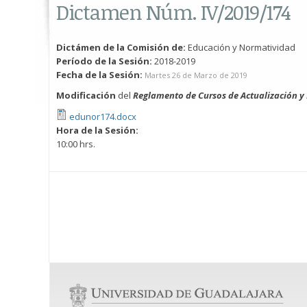
Dictamen Núm. IV/2019/174
Dictámen de la Comisión de:
Educación y Normatividad
Período de la Sesión:
2018-2019
Fecha de la Sesión:
Martes 26 de Marzo de 2019
M
odificación
del
Reglamento de Cursos de Actualización y
edunor174.docx
Hora de la Sesión:
10:00 hrs.