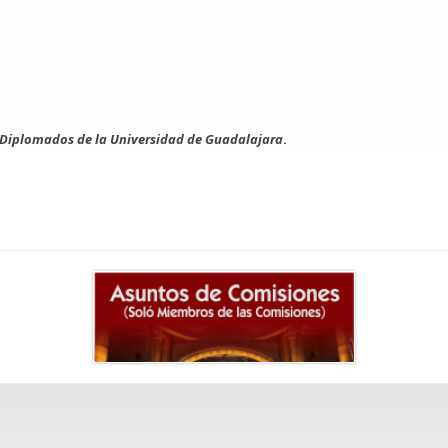
 Diplomados de la Universidad de Guadalajara
.