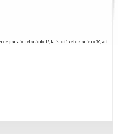
tercer párrafo del artículo 18, la fracción VI del artículo 30, así