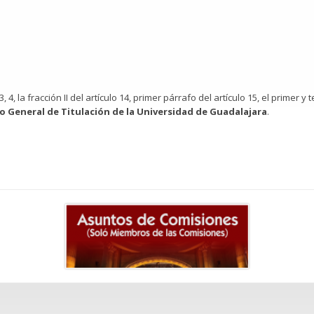
3, 4, la fracción II del artículo 14, primer párrafo del artículo 15, el primer y 
 General de Titulación de la Universidad de Guadalajara
.