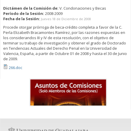
Dictámen de la Comisión de:
V. Condonaciones y Becas
Período de la Sesión:
2008-2009
Fecha de la Sesión:
Jueves 18 de Diciembre de 2008
Procede otorgar prórroga de beca-crédito completa a favor de la C.
Perla Elizabeth Bracamontes Ramírez, por las razones expuestas en
los considerandos III y IV de esta resolución, con el objetivo de
terminar su trabajo de investigación y obtener el grado de Doctorado
en Tendencias Actuales del Derecho Penal en la Universidad de
Valencia, España, a partir de Octubre 01 de 2008 y hasta el 30 de Junio
de 2009.
266.doc