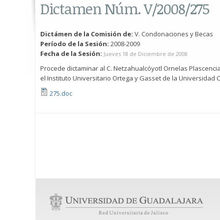
Dictamen Núm. V/2008/275
Dictámen de la Comisión de:
V. Condonaciones y Becas
Período de la Sesión:
2008-2009
Fecha de la Sesión:
Jueves 18 de Diciembre de 2008
Procede dictaminar al C. Netzahualcóyotl Ornelas Plascencia,
el Instituto Universitario Ortega y Gasset de la Universidad
275.doc