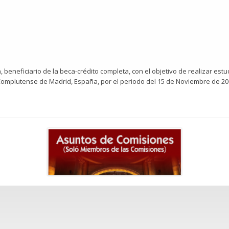
 beneficiario de la beca-crédito completa, con el objetivo de realizar es
 Complutense de Madrid, España, por el periodo del 15 de Noviembre de 200