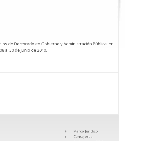
tudios de Doctorado en Gobierno y Administración Pública, en
8 al 30 de Junio de 2010.
Marco Jurídico
Consejeros