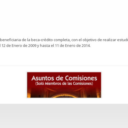
beneficiaria de la beca-crédito completa, con el objetivo de realizar estud
 12 de Enero de 2009 y hasta el 11 de Enero de 2014.