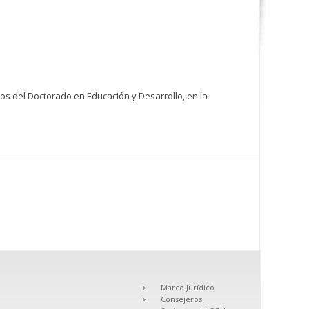
ios del Doctorado en Educación y Desarrollo, en la
Marco Jurídico
Consejeros