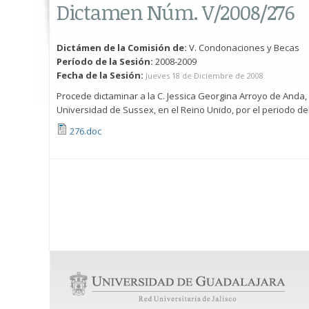
Dictamen Núm. V/2008/276
Dictámen de la Comisión de:
V. Condonaciones y Becas
Período de la Sesión:
2008-2009
Fecha de la Sesión:
Jueves 18 de Diciembre de 2008
Procede dictaminar a la C. Jessica Georgina Arroyo de Anda, 
Universidad de Sussex, en el Reino Unido, por el periodo del
276.doc