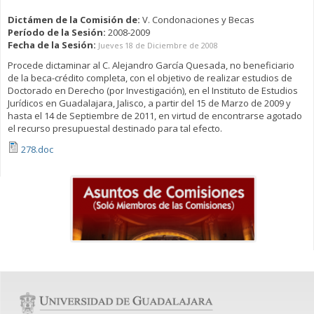
Dictámen de la Comisión de:
V. Condonaciones y Becas
Período de la Sesión:
2008-2009
Fecha de la Sesión:
Jueves 18 de Diciembre de 2008
Procede dictaminar al C. Alejandro García Quesada, no beneficiario
de la beca-crédito completa, con el objetivo de realizar estudios de
Doctorado en Derecho (por Investigación), en el Instituto de Estudios
Jurídicos en Guadalajara, Jalisco, a partir del 15 de Marzo de 2009 y
hasta el 14 de Septiembre de 2011, en virtud de encontrarse agotado
el recurso presupuestal destinado para tal efecto.
278.doc