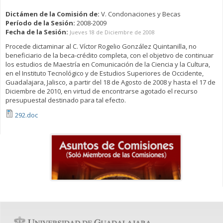
Dictámen de la Comisión de:
V. Condonaciones y Becas
Período de la Sesión:
2008-2009
Fecha de la Sesión:
Jueves 18 de Diciembre de 2008
Procede dictaminar al C. Víctor Rogelio González Quintanilla, no
beneficiario de la beca-crédito completa, con el objetivo de continuar
los estudios de Maestría en Comunicación de la Ciencia y la Cultura,
en el Instituto Tecnológico y de Estudios Superiores de Occidente,
Guadalajara, Jalisco, a partir del 18 de Agosto de 2008 y hasta el 17 de
Diciembre de 2010, en virtud de encontrarse agotado el recurso
presupuestal destinado para tal efecto.
292.doc