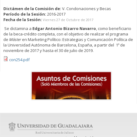
Dictámen de la Comisión de:
V. Condonaciones y Becas
Período de la Sesión:
2016-2017
Fecha de la Sesión:
Viernes 27 de Octubre de 2017
Se dictamina a
Edgar Antonio Bizarro Navarro
, como beneficiario
de la beca-crédito completa, con el objetivo de realizar el programa
de
Máster
en Marketing Político: Estrategias y Comunicación Política de
la Universidad Autónoma de Barcelona, España, a partir del 1º de
noviembre de 2017 y hasta el 30 de julio de 2019.
con254.pdf