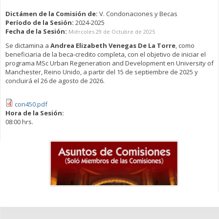
Dictámen de la Comisión de:
V. Condonaciones y Becas
Período de la Sesión:
2024-2025
Fecha de la Sesión:
Miércoles 29 de Octubre de 2025
Se dictamina a
Andrea Elizabeth Venegas De La Torre
, como
beneficiaria de la beca-credito completa, con el objetivo de iniciar el
programa MSc Urban Regeneration and Development en University of
Manchester, Reino Unido, a partir del 15 de septiembre de 2025 y
concluirá el 26 de agosto de 2026.
con450.pdf
Hora de la Sesión:
08:00 hrs.