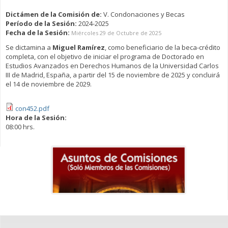
Dictámen de la Comisión de:
V. Condonaciones y Becas
Período de la Sesión:
2024-2025
Fecha de la Sesión:
Miércoles 29 de Octubre de 2025
Se dictamina a
Miguel Ramírez
, como beneficiario de la beca-crédito
completa, con el objetivo de iniciar el programa de Doctorado en
Estudios Avanzados en Derechos Humanos de la Universidad Carlos
III de Madrid, España, a partir del 15 de noviembre de 2025 y concluirá
el 14 de noviembre de 2029.
con452.pdf
Hora de la Sesión:
08:00 hrs.