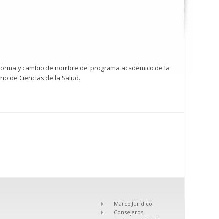
 reforma y cambio de nombre del programa académico de la
io de Ciencias de la Salud.
Marco Jurídico
Consejeros