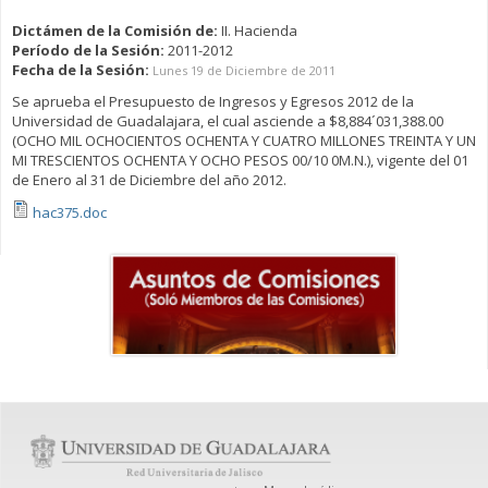
Dictámen de la Comisión de:
II. Hacienda
Período de la Sesión:
2011-2012
Fecha de la Sesión:
Lunes 19 de Diciembre de 2011
Se aprueba el Presupuesto de Ingresos y Egresos 2012 de la
Universidad de Guadalajara, el cual asciende a $8,884´031,388.00
(OCHO MIL OCHOCIENTOS OCHENTA Y CUATRO MILLONES TREINTA Y UN
MI TRESCIENTOS OCHENTA Y OCHO PESOS 00/10 0M.N.), vigente del 01
de Enero al 31 de Diciembre del año 2012.
hac375.doc