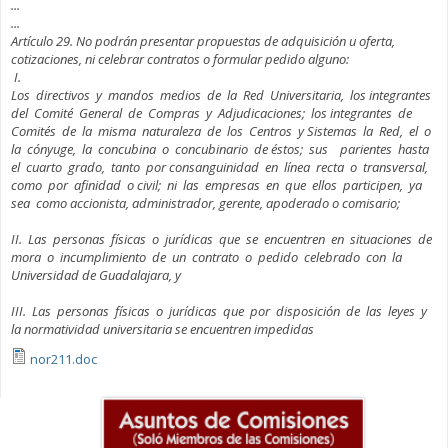
...
...
Artículo 29. No podrán presentar propuestas de adquisición u oferta,
cotizaciones, ni celebrar contratos o formular pedido alguno:
I.
Los directivos y mandos medios de la Red Universitaria, los integrantes
del Comité General de Compras y Adjudicaciones; los integrantes de
Comités de la misma naturaleza de los Centros y Sistemas la Red, el o
la cónyuge, la concubina o concubinario de éstos; sus parientes hasta
el cuarto grado, tanto por consanguinidad en línea recta o transversal,
como por afinidad o civil; ni las empresas en que ellos participen, ya
sea como accionista, administrador, gerente, apoderado o comisario;
II. Las personas físicas o jurídicas que se encuentren en situaciones de
mora o incumplimiento de un contrato o pedido celebrado con la
Universidad de Guadalajara, y
III. Las personas físicas o jurídicas que por disposición de las leyes y
la normatividad universitaria se encuentren impedidas
nor211.doc