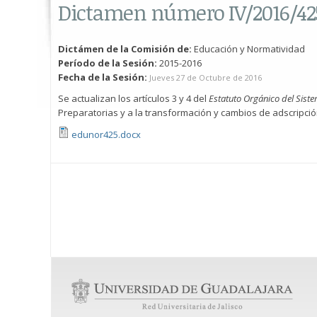
Dictamen número IV/2016/42
Dictámen de la Comisión de:
Educación y Normatividad
Período de la Sesión:
2015-2016
Fecha de la Sesión:
Jueves 27 de Octubre de 2016
Se actualizan los artículos 3 y 4 del
Estatuto Orgánico del Sist
Preparatorias y a la transformación y cambios de adscripci
edunor425.docx