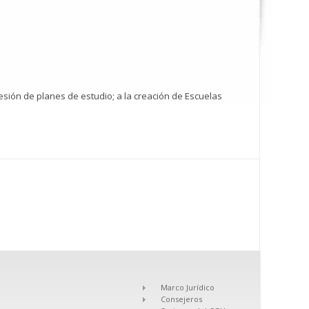
presión de planes de estudio; a la creación de Escuelas
Marco Jurídico
Consejeros