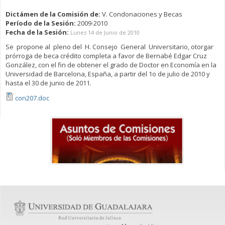
Dictámen de la Comisión de:
V. Condonaciones y Becas
Período de la Sesión:
2009-2010
Fecha de la Sesión:
Lunes 14 de Junio de 2010
Se propone al pleno del H. Consejo General Universitario, otorgar
prórroga de beca crédito completa a favor de Bernabé Edgar Cruz
González, con el fin de obtener el grado de Doctor en Economía en la
Universidad de Barcelona, España, a partir del 1o de julio de 2010 y
hasta el 30 de junio de 2011.
con207.doc