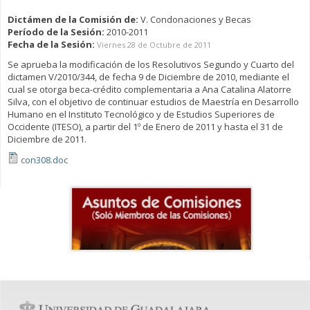
Dictámen de la Comisión de:
V. Condonaciones y Becas
Período de la Sesión:
2010-2011
Fecha de la Sesión:
Viernes 28 de Octubre de 2011
Se aprueba la modificación de los Resolutivos Segundo y Cuarto del
dictamen V/2010/344, de fecha 9 de Diciembre de 2010, mediante el
cual se otorga beca-crédito complementaria a Ana Catalina Alatorre
Silva, con el objetivo de continuar estudios de Maestría en Desarrollo
Humano en el Instituto Tecnológico y de Estudios Superiores de
Occidente (ITESO), a partir del 1º de Enero de 2011 y hasta el 31 de
Diciembre de 2011.
con308.doc