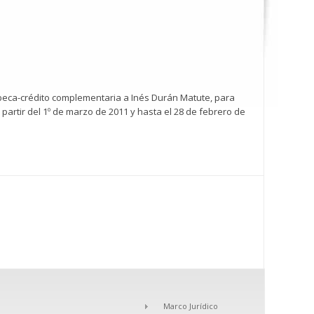
 beca-crédito complementaria a Inés Durán Matute, para
partir del 1º de marzo de 2011 y hasta el 28 de febrero de
Marco Jurídico