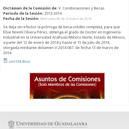
Dictámen de la Comisión de:
V. Condonaciones y Becas
Período de la Sesión:
2013-2014
Fecha de la Sesión:
Miércoles 08 de Octubre de 2014
Se deja sin efectos la prórroga de beca-crédito completa, para que
Elsie Noemí Olvera Pérez, obtenga el grado de Doctor en Ingeniería
Industrial en la Universidad Anáhuac/México Norte, Estado de México,
a partir del 12 de enero de 2014 y hasta el 15 de julio de 2014,
otorgada mediante dictamen V-2014-067, de fecha 13 de marzo de
2014.
con134.docx