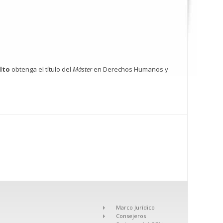
ulto
obtenga el título del
Máster
en Derechos Humanos y
Marco Jurídico
Consejeros