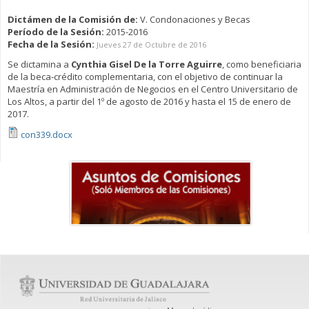
Dictámen de la Comisión de:
V. Condonaciones y Becas
Período de la Sesión:
2015-2016
Fecha de la Sesión:
Jueves 27 de Octubre de 2016
Se dictamina a
Cynthia Gisel De la Torre Aguirre
, como beneficiaria
de la beca-crédito complementaria, con el objetivo de continuar la
Maestría en Administración de Negocios en el Centro Universitario de
Los Altos, a partir del 1º de agosto de 2016 y hasta el 15 de enero de
2017.
con339.docx