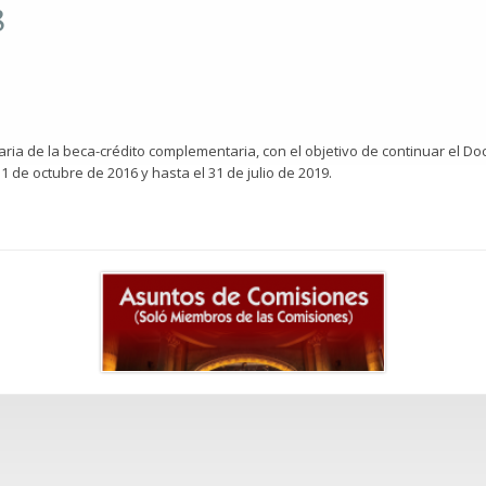
8
aria de la beca-crédito complementaria, con el objetivo de continuar el Do
 1 de octubre de 2016 y hasta el 31 de julio de 2019.