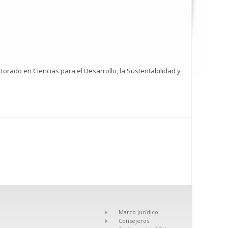
ctorado en Ciencias para el Desarrollo, la Sustentabilidad y
Marco Jurídico
Consejeros