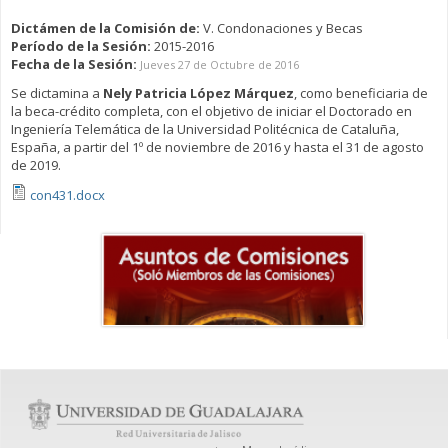
Dictámen de la Comisión de:
V. Condonaciones y Becas
Período de la Sesión:
2015-2016
Fecha de la Sesión:
Jueves 27 de Octubre de 2016
Se dictamina a
Nely Patricia López Márquez
, como beneficiaria de
la beca-crédito completa, con el objetivo de iniciar el Doctorado en
Ingeniería Telemática de la Universidad Politécnica de Cataluña,
España, a partir del 1º de noviembre de 2016 y hasta el 31 de agosto
de 2019.
con431.docx