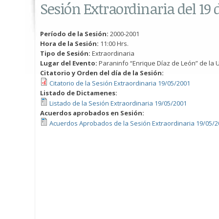
Sesión Extraordinaria del 19
Período de la Sesión:
2000-2001
Hora de la Sesión:
11:00 Hrs.
Tipo de Sesión:
Extraordinaria
Lugar del Evento:
Paraninfo “Enrique Díaz de León” de la U
Citatorio y Orden del día de la Sesión:
Citatorio de la Sesión Extraordinaria 19/05/2001
Listado de Dictamenes:
Listado de la Sesión Extraordinaria 19/05/2001
Acuerdos aprobados en Sesión:
Acuerdos Aprobados de la Sesión Extraordinaria 19/05/2