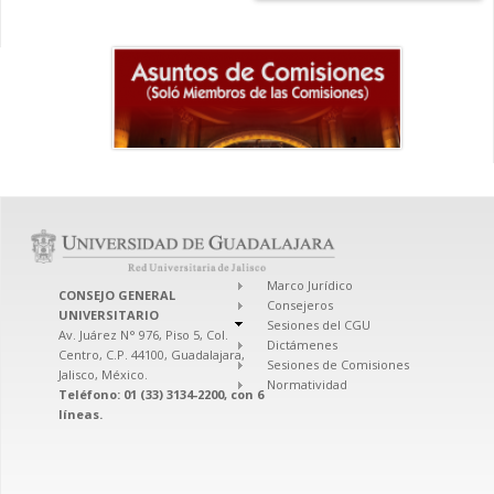
Marco Jurídico
CONSEJO GENERAL
Consejeros
UNIVERSITARIO
Sesiones del CGU
Av. Juárez N° 976, Piso 5, Col.
Dictámenes
Centro, C.P. 44100, Guadalajara,
Sesiones de Comisiones
Jalisco, México.
Normatividad
Teléfono: 01 (33) 3134-2200, con 6
líneas.