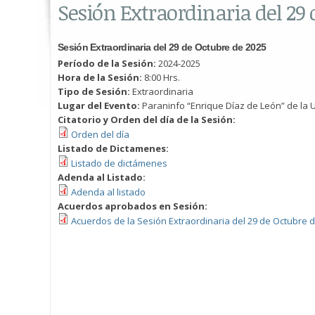
Sesión Extraordinaria del 29 
Sesión Extraordinaria del 29 de Octubre de 2025
Período de la Sesión:
2024-2025
Hora de la Sesión:
8:00 Hrs.
Tipo de Sesión:
Extraordinaria
Lugar del Evento:
Paraninfo “Enrique Díaz de León” de la U
Citatorio y Orden del día de la Sesión:
Orden del día
Listado de Dictamenes:
Listado de dictámenes
Adenda al Listado:
Adenda al listado
Acuerdos aprobados en Sesión:
Acuerdos de la Sesión Extraordinaria del 29 de Octubre 