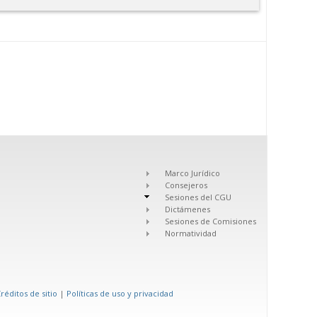
Marco Jurídico
Consejeros
Sesiones del CGU
Dictámenes
Sesiones de Comisiones
Normatividad
réditos de sitio
|
Políticas de uso y privacidad