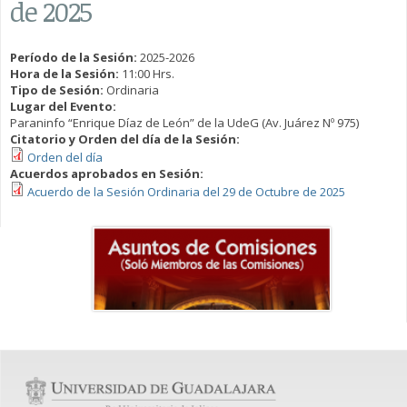
de 2025
Período de la Sesión:
2025-2026
Hora de la Sesión:
11:00 Hrs.
Tipo de Sesión:
Ordinaria
Lugar del Evento:
Paraninfo “Enrique Díaz de León” de la UdeG (Av. Juárez Nº 975)
Citatorio y Orden del día de la Sesión:
Orden del día
Acuerdos aprobados en Sesión:
Acuerdo de la Sesión Ordinaria del 29 de Octubre de 2025