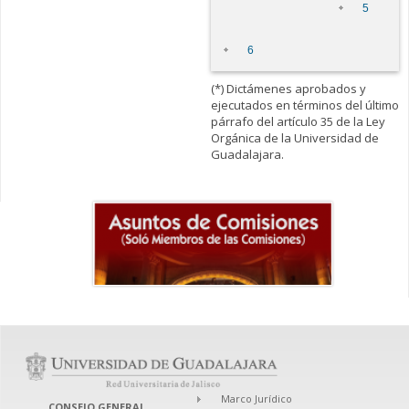
5
6
(*) Dictámenes aprobados y
ejecutados en términos del último
párrafo del artículo 35 de la Ley
Orgánica de la Universidad de
Guadalajara.
Marco Jurídico
CONSEJO GENERAL