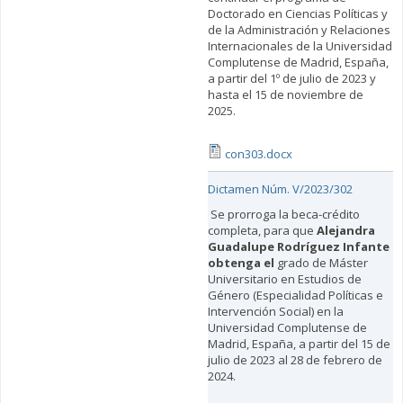
Doctorado en Ciencias Políticas y
de la Administración y Relaciones
Internacionales de la Universidad
Complutense de Madrid, España,
a partir del 1º de julio de 2023 y
hasta el 15 de noviembre de
2025.
con303.docx
Dictamen Núm. V/2023/302
Se prorroga la beca-crédito
completa, para que
Alejandra
Guadalupe Rodríguez Infante
obtenga el
grado de Máster
Universitario en Estudios de
Género (Especialidad Políticas e
Intervención Social) en la
Universidad Complutense de
Madrid, España, a partir del 15 de
julio de 2023 al 28 de febrero de
2024.