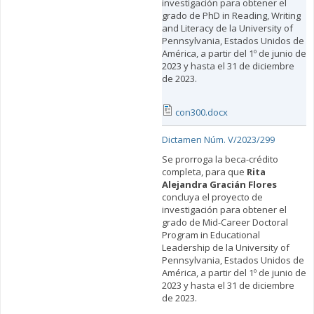
investigación para obtener el
grado de PhD in Reading, Writing
and Literacy de la University of
Pennsylvania, Estados Unidos de
América, a partir del 1º de junio de
2023 y hasta el 31 de diciembre
de 2023.
con300.docx
Dictamen Núm. V/2023/299
Se prorroga la beca-crédito
completa, para que
Rita
Alejandra Gracián Flores
concluya el proyecto de
investigación para obtener el
grado de Mid-Career Doctoral
Program in Educational
Leadership de la University of
Pennsylvania, Estados Unidos de
América, a partir del 1º de junio de
2023 y hasta el 31 de diciembre
de 2023.