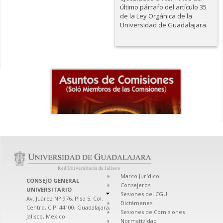
último párrafo del artículo 35
de la Ley Orgánica de la
Universidad de Guadalajara.
Marco Jurídico
CONSEJO GENERAL
Consejeros
UNIVERSITARIO
Sesiones del CGU
Av. Juárez N° 976, Piso 5, Col.
Dictámenes
Centro, C.P. 44100, Guadalajara,
Sesiones de Comisiones
Jalisco, México.
Normatividad