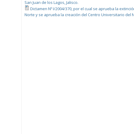
San Juan de los Lagos, Jalisco.
Dictamen Nº I/2004/370, por el cual se aprueba la extinci
Norte y se aprueba la creación del Centro Universitario del N