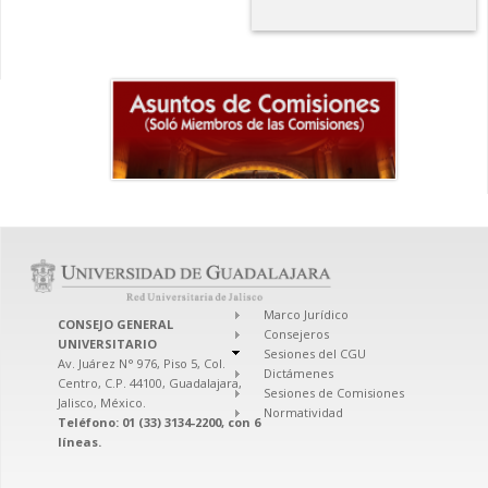
Marco Jurídico
CONSEJO GENERAL
Consejeros
UNIVERSITARIO
Sesiones del CGU
Av. Juárez N° 976, Piso 5, Col.
Dictámenes
Centro, C.P. 44100, Guadalajara,
Sesiones de Comisiones
Jalisco, México.
Normatividad
Teléfono: 01 (33) 3134-2200, con 6
líneas.