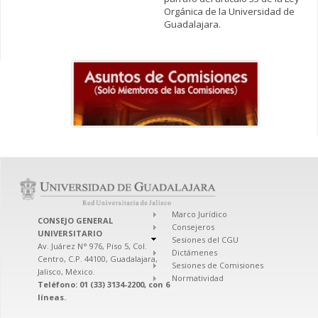
Orgánica de la Universidad de
Guadalajara.
Marco Jurídico
CONSEJO GENERAL
Consejeros
UNIVERSITARIO
Sesiones del CGU
Av. Juárez N° 976, Piso 5, Col.
Dictámenes
Centro, C.P. 44100, Guadalajara,
Sesiones de Comisiones
Jalisco, México.
Normatividad
Teléfono: 01 (33) 3134-2200, con 6
líneas.