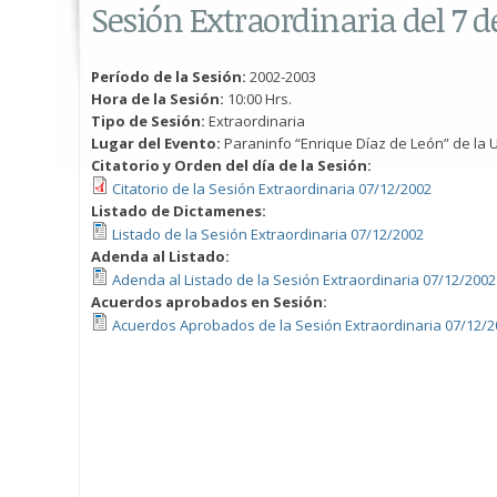
Sesión Extraordinaria del 7 
Período de la Sesión:
2002-2003
Hora de la Sesión:
10:00 Hrs.
Tipo de Sesión:
Extraordinaria
Lugar del Evento:
Paraninfo “Enrique Díaz de León” de la U
Citatorio y Orden del día de la Sesión:
Citatorio de la Sesión Extraordinaria 07/12/2002
Listado de Dictamenes:
Listado de la Sesión Extraordinaria 07/12/2002
Adenda al Listado:
Adenda al Listado de la Sesión Extraordinaria 07/12/2002
Acuerdos aprobados en Sesión:
Acuerdos Aprobados de la Sesión Extraordinaria 07/12/2