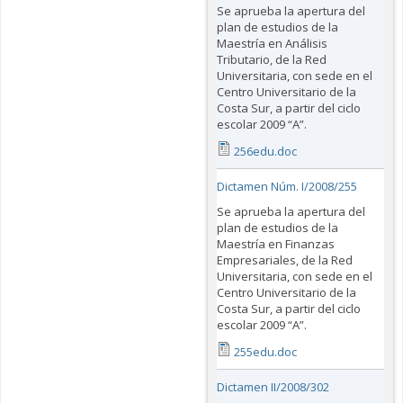
Se aprueba la apertura del
plan de estudios de la
Maestría en Análisis
Tributario, de la Red
Universitaria, con sede en el
Centro Universitario de la
Costa Sur, a partir del ciclo
escolar 2009 “A”.
256edu.doc
Dictamen Núm. I/2008/255
Se aprueba la apertura del
plan de estudios de la
Maestría en Finanzas
Empresariales, de la Red
Universitaria, con sede en el
Centro Universitario de la
Costa Sur, a partir del ciclo
escolar 2009 “A”.
255edu.doc
Dictamen II/2008/302