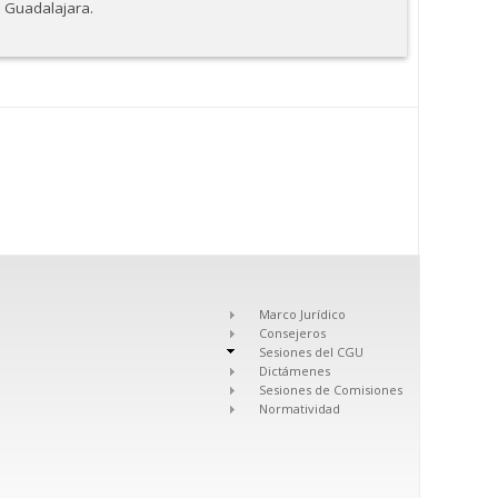
e Guadalajara.
Marco Jurídico
Consejeros
Sesiones del CGU
Dictámenes
Sesiones de Comisiones
Normatividad