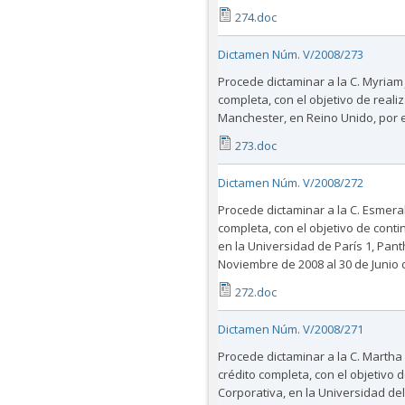
274.doc
Dictamen Núm. V/2008/273
Procede dictaminar a la C. Myriam
completa, con el objetivo de reali
Manchester, en Reino Unido, por e
273.doc
Dictamen Núm. V/2008/272
Procede dictaminar a la C. Esmeral
completa, con el objetivo de conti
en la Universidad de París 1, Pant
Noviembre de 2008 al 30 de Junio 
272.doc
Dictamen Núm. V/2008/271
Procede dictaminar a la C. Marth
crédito completa, con el objetivo 
Corporativa, en la Universidad del