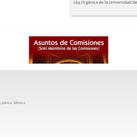
Ley Orgánica de la Universidad d
, Jalisco, México.