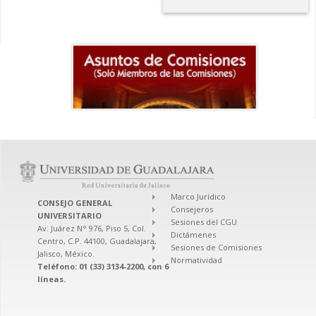
Marco Jurídico
CONSEJO GENERAL
Consejeros
UNIVERSITARIO
Sesiones del CGU
Av. Juárez N° 976, Piso 5, Col.
Dictámenes
Centro, C.P. 44100, Guadalajara,
Sesiones de Comisiones
Jalisco, México.
Normatividad
Teléfono: 01 (33) 3134-2200, con 6
líneas.