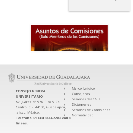
Marco Jurídico
CONSEJO GENERAL
Consejeros
UNIVERSITARIO
Sesiones del CGU
Av. Juárez N° 976, Piso 5, Col.
Dictámenes
Centro, C.P. 44100, Guadalajara,
Sesiones de Comisiones
Jalisco, México.
Normatividad
Teléfono: 01 (33) 3134-2200, con 6
líneas.