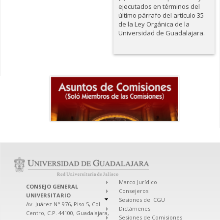
ejecutados en términos del
último párrafo del artículo 35
de la Ley Orgánica de la
Universidad de Guadalajara.
Marco Jurídico
CONSEJO GENERAL
Consejeros
UNIVERSITARIO
Sesiones del CGU
Av. Juárez N° 976, Piso 5, Col.
Dictámenes
Centro, C.P. 44100, Guadalajara,
Sesiones de Comisiones