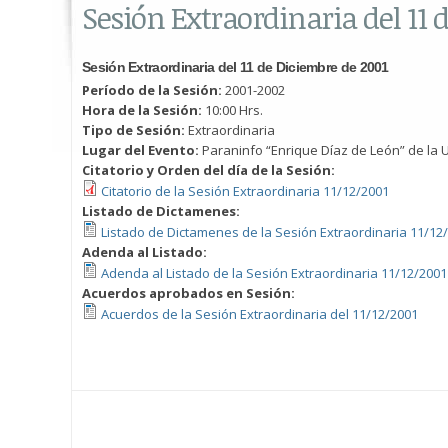
Sesión Extraordinaria del 11 
Sesión Extraordinaria del 11 de Diciembre de 2001
Período de la Sesión:
2001-2002
Hora de la Sesión:
10:00 Hrs.
Tipo de Sesión:
Extraordinaria
Lugar del Evento:
Paraninfo “Enrique Díaz de León” de la U
Citatorio y Orden del día de la Sesión:
Citatorio de la Sesión Extraordinaria 11/12/2001
Listado de Dictamenes:
Listado de Dictamenes de la Sesión Extraordinaria 11/12
Adenda al Listado:
Adenda al Listado de la Sesión Extraordinaria 11/12/2001
Acuerdos aprobados en Sesión:
Acuerdos de la Sesión Extraordinaria del 11/12/2001