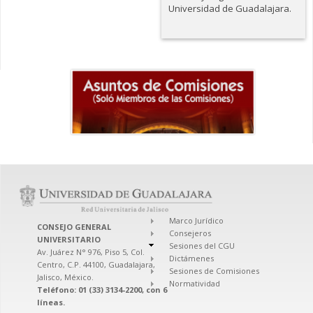
Universidad de Guadalajara.
Marco Jurídico
CONSEJO GENERAL
Consejeros
UNIVERSITARIO
Sesiones del CGU
Av. Juárez N° 976, Piso 5, Col.
Dictámenes
Centro, C.P. 44100, Guadalajara,
Sesiones de Comisiones
Jalisco, México.
Normatividad
Teléfono: 01 (33) 3134-2200, con 6
líneas.